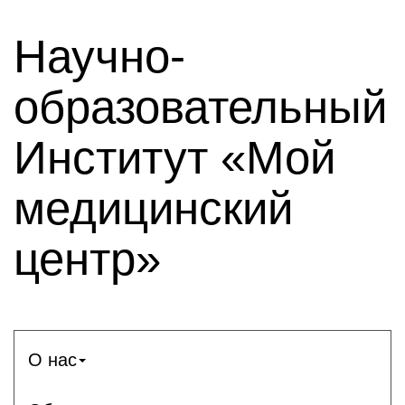
Научно-
образовательный
Институт «Мой
медицинский
центр»
О нас