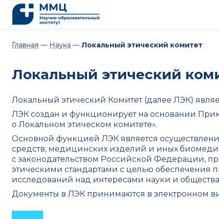
Главная
—
Наука
—
Локальный этический комитет
Локальный этический ком
Локальный этический Комитет (далее ЛЭК) явля
ЛЭК создан и функционирует на основании Прик
о Локальном этическом комитете».
Основной функцией ЛЭК является осуществлени
средств, медицинских изделий и иных биомеди
с законодательством Российской Федерации, 
этическими стандартами с целью обеспечения п
исследований над интересами науки и общества
Документы в ЛЭК принимаются в электронном ви