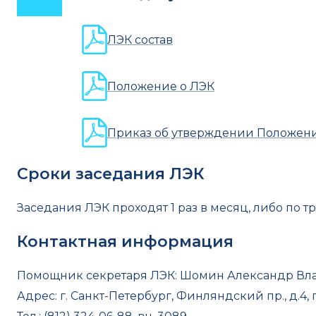
ЛЭК состав
Положение о ЛЭК
Приказ об утверждении Положени
Сроки заседания ЛЭК
Заседания ЛЭК проходят 1 раз в месяц, либо по т
Контактная информация
Помощник секретаря ЛЭК: Шомин Александр В
Адрес: г. Санкт-Петербург, Финляндский пр., д.4, 