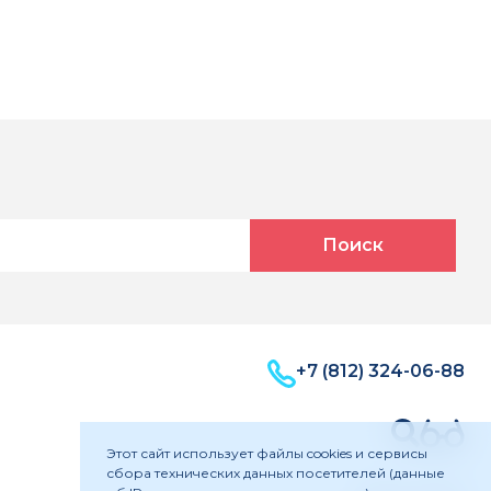
Поиск
+7 (812) 324-06-88
Этот сайт использует файлы cookies и сервисы
сбора технических данных посетителей (данные