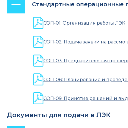
Стандартные операционные 
СОП-01: Организация работы ЛЭК
СОП-02: Подача заявки на рассмо
СОП-03: Предварительная провер
СОП-08: Планирование и проведе
СОП-09: Принятие решений и вы
Документы для подачи в ЛЭК