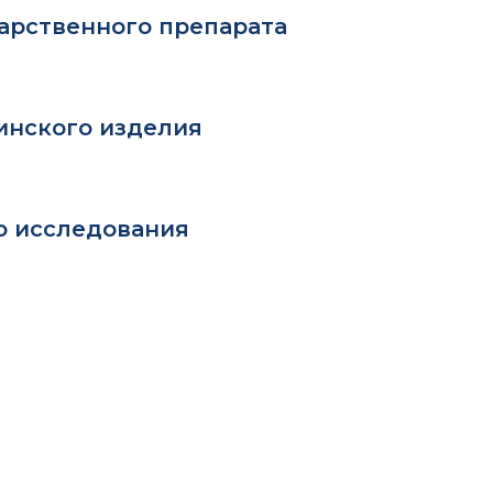
арственного препарата
инского изделия
о исследования