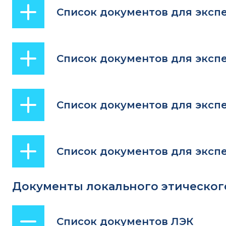
Список документов для эксп
Список документов для эксп
Список документов для эксп
Список документов для эксп
Документы локального этическог
Список документов ЛЭК