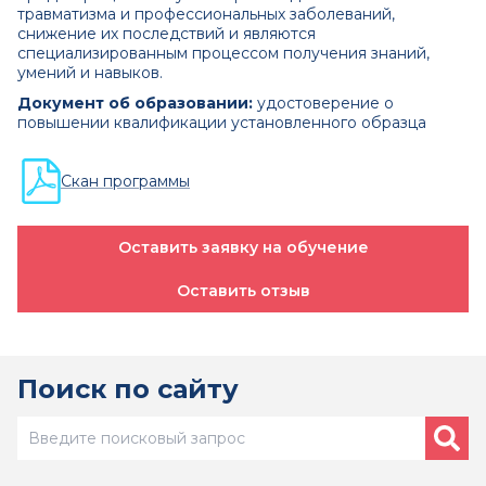
травматизма и профессиональных заболеваний,
снижение их последствий и являются
специализированным процессом получения знаний,
умений и навыков.
Документ об образовании:
удостоверение о
повышении квалификации установленного образца
Скан программы
Оставить заявку на обучение
Оставить отзыв
Поиск по сайту