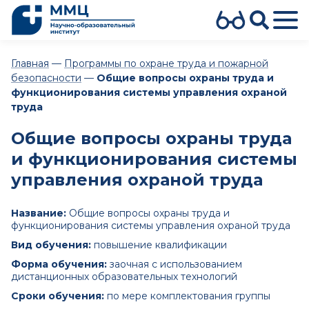
Главная
—
Программы по охране труда и пожарной
безопасности
—
Общие вопросы охраны труда и
функционирования системы управления охраной
труда
Общие вопросы охраны труда
и функционирования системы
управления охраной труда
Название:
Общие вопросы охраны труда и
функционирования системы управления охраной труда
Вид обучения:
повышение квалификации
Форма обучения:
заочная с использованием
дистанционных образовательных технологий
Сроки обучения:
по мере комплектования группы