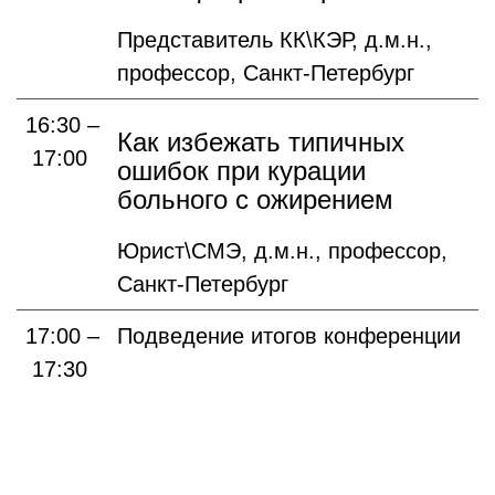
Представитель КК\КЭР, д.м.н.,
профессор, Санкт-Петербург
16:30 –
Как избежать типичных
17:00
ошибок при курации
больного с ожирением
Юрист\СМЭ, д.м.н., профессор,
Санкт-Петербург
17:00 –
Подведение итогов конференции
17:30