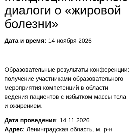
диалоги о «жировой
болезни»
Дата и время:
14 ноября 2026
Образовательные результаты конференции:
получение участниками образовательного
мероприятия компетенций в области
ведения пациентов с избытком массы тела
и ожирением.
Дата проведения
: 14.11.2026
Адрес
:
Ленинградская область, м. р-н