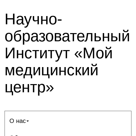
Научно-
образовательный
Институт «Мой
медицинский
центр»
О нас