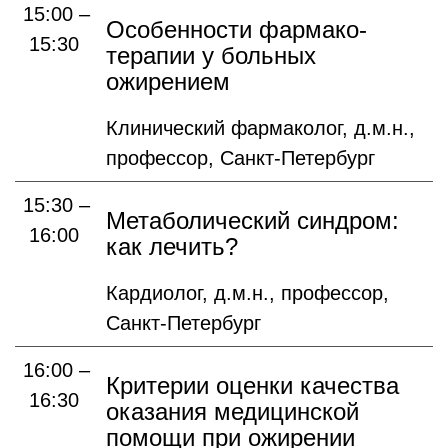
15:00 –
Особенности фармако-
15:30
терапии у больных
ожирением
Клинический фармаколог, д.м.н.,
профессор, Санкт-Петербург
15:30 –
Метаболический синдром:
16:00
как лечить?
Кардиолог, д.м.н., профессор,
Санкт-Петербург
16:00 –
Критерии оценки качества
16:30
оказания медицинской
помощи при ожирении