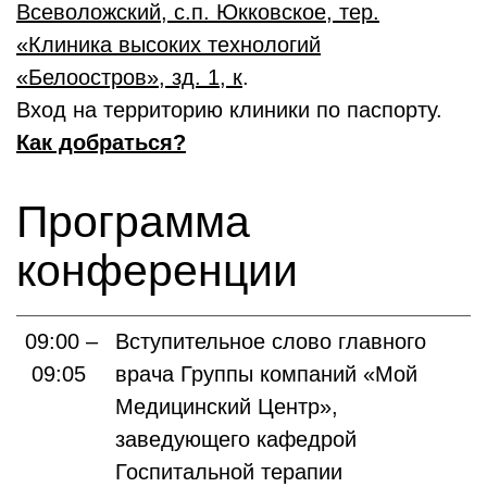
Всеволожский, с.п. Юкковское, тер.
«Клиника высоких технологий
«Белоостров», зд. 1, к
.
Вход на территорию клиники по паспорту.
Как добраться?
Программа
конференции
09:00 –
Вступительное слово главного
09:05
врача Группы компаний «Мой
Медицинский Центр»,
заведующего кафедрой
Госпитальной терапии