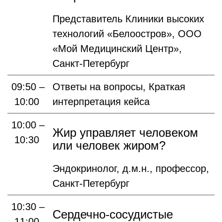
Представитель Клиники высоких
технологий «Белоостров», ООО
«Мой Медицинский Центр»,
Санкт-Петербург
09:50 –
Ответы на вопросы, Краткая
10:00
интерпретация кейса
10:00 –
Жир управляет человеком
10:30
или человек жиром?
Эндокринолог, д.м.н., профессор,
Санкт-Петербург
10:30 –
Сердечно-сосудистые
11:00