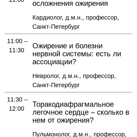
осложнения ожирения
Кардиолог, д.м.н., профессор,
Санкт-Петербург
11:00 –
Ожирение и болезни
11:30
нервной системы: есть ли
ассоциации?
Невролог, д.м.н., профессор,
Санкт-Петербург
11:30 –
Торакодиафрагмальное
12:00
легочное сердце – сколько в
нем от ожирения?
Пульмонолог, д.м.н., профессор,