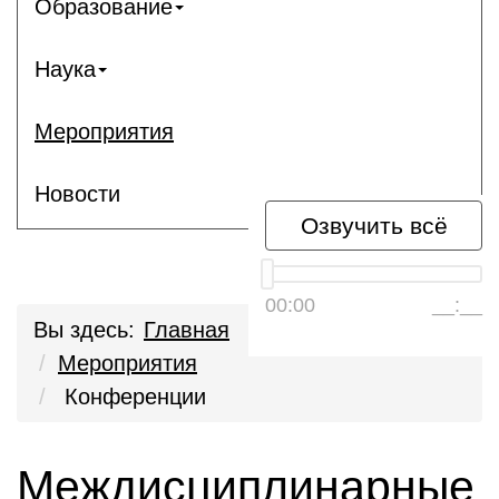
Образование
Наука
Мероприятия
Новости
Озвучить всё
00:00
__:__
Вы здесь:
Главная
Мероприятия
Конференции
Междисциплинарные