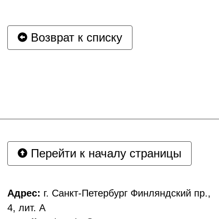
Возврат к списку
Перейти к началу страницы
Адрес:
г. Санкт-Петербург Финляндский пр.,
4, лит. А