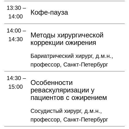
13:30 –
Кофе-пауза
14:00
14:00 –
Методы хирургической
14:30
коррекции ожирения
Бариатрический хирург, д.м.н.,
профессор, Санкт-Петербург
14:30 –
Особенности
15:00
реваскуляризации у
пациентов с ожирением
Сосудистый хирург, д.м.н.,
профессор, Санкт-Петербург