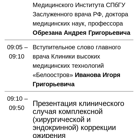
Медицинского Института СПбГУ
Заслуженного врача РФ, доктора
медицинских наук, профессора
Обрезана Андрея Григорьевича
09:05 –
Вступительное слово главного
09:10
врача Клиники высоких
медицинских технологий
«Белоостров»
Иванова Игоря
Григорьевича
09:10 –
Презентация клинического
09:50
случая комплексной
(хирургической и
эндокринной) коррекции
ожирения