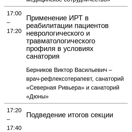
17:00
Применение ИРТ в
–
реабилитации пациентов
17:20
неврологического и
травматологического
профиля в условиях
санатория
Берников Виктор Васильевич –
врач-рефлексотерапевт, санаторий
«Северная Ривьера» и санаторий
«Дюны»
17:20
Подведение итогов секции
–
17:40