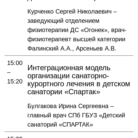
Курченко Сергей Николаевич –
заведующий отделением
физиотерапии ДС «Огонек», врач-
физиотерапевт высшей категории
Фалинский А.А., Арсеньев А.В.
15:00
Интеграционная модель
–
организации санаторно-
15:20
курортного лечения в детском
санатории «Спартак»
Булгакова Ирина Сергеевна –
главный врач СПб ГБУЗ «Детский
санаторий «СПАРТАК»