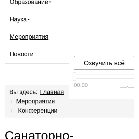
Образование
Наука
Мероприятия
Новости
Озвучить всё
00:00
__:__
Вы здесь:
Главная
Мероприятия
Конференции
Санаторно-