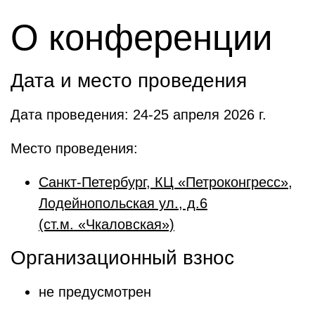
О конференции
Дата и место проведения
Дата проведения: 24-25 апреля 2026 г.
Место проведения:
Санкт-Петербург, КЦ «Петроконгресс»,
Лодейнопольская ул., д.6
(ст.м. «Чкаловская»)
Организационный взнос
не предусмотрен