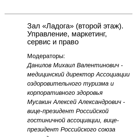
Зал «Ладога» (второй этаж).
Управление, маркетинг,
сервис и право
Модераторы:
Данилов Михаил Валентинович -
медицинский директор Ассоциации
оздоровительного туризма и
корпоративного здоровья
Мусакин Алексей Александрович -
вице-президент Российской
гостиничной ассоциации, вице-
президент Российского союза