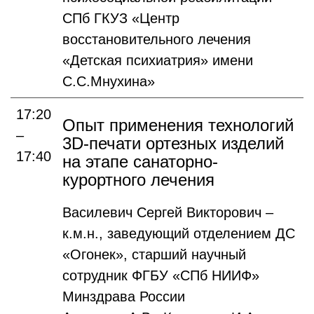
СПб ГКУЗ «Центр
восстановительного лечения
«Детская психиатрия» имени
С.С.Мнухина»
17:20
Опыт применения технологий
–
3D-печати ортезных изделий
17:40
на этапе санаторно-
курортного лечения
Василевич Сергей Викторович –
к.м.н., заведующий отделением ДС
«Огонек», старший научный
сотрудник ФГБУ «СПб НИИФ»
Минздрава России