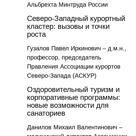
Альбрехта Минтруда России
Северо-Западный курортный
кластер: вызовы и точки
роста
Гузалов Павел Иркинович – д.м.н.,
профессор, председатель
Правления Ассоциации курортов
Северо-Запада (АСКУР)
Оздоровительный туризм и
корпоративные программы:
новые возможности для
санаториев
Данилов Михаил Валентинович –