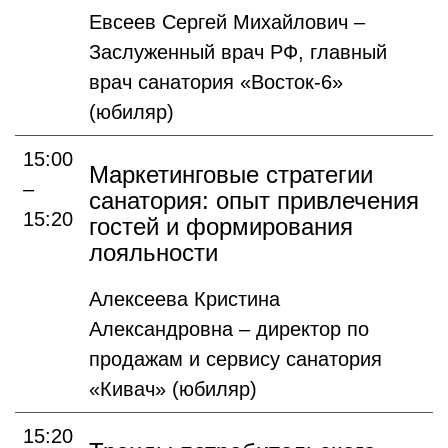
Евсеев Сергей Михайлович –
Заслуженный врач РФ, главный
врач санатория «Восток-6»
(юбиляр)
15:00
Маркетинговые стратегии
–
санатория: опыт привлечения
15:20
гостей и формирования
лояльности
Алексеева Кристина
Александровна – директор по
продажам и сервису санатория
«Кивач» (юбиляр)
15:20