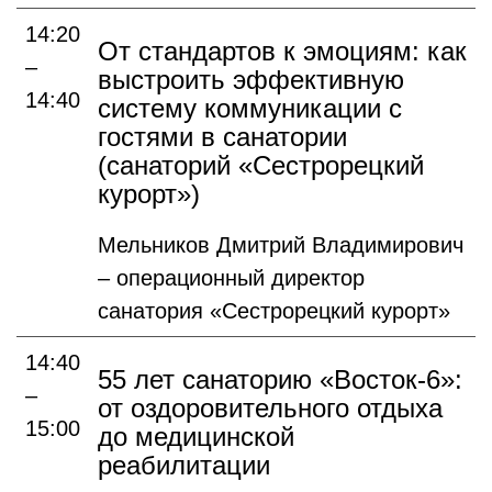
14:20
От стандартов к эмоциям: как
–
выстроить эффективную
14:40
систему коммуникации с
гостями в санатории
(санаторий «Сестрорецкий
курорт»)
Мельников Дмитрий Владимирович
– операционный директор
санатория «Сестрорецкий курорт»
14:40
55 лет санаторию «Восток-6»:
–
от оздоровительного отдыха
15:00
до медицинской
реабилитации