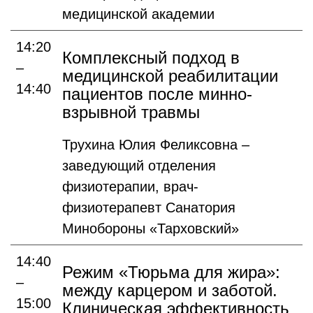
медицинской академии
14:20
Комплексный подход в
–
медицинской реабилитации
14:40
пациентов после минно-
взрывной травмы
Трухина Юлия Феликсовна –
заведующий отделения
физиотерапии, врач-
физиотерапевт Санатория
Минобороны «Тарховский»
14:40
Режим «Тюрьма для жира»:
–
между карцером и заботой.
15:00
Клиническая эффективность