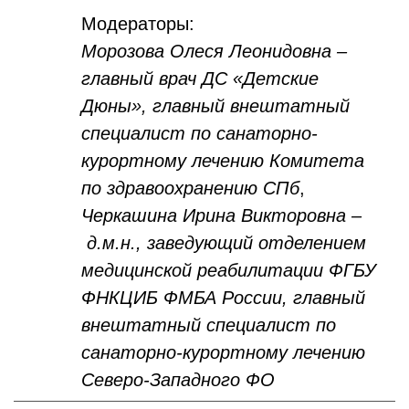
Модераторы:
Морозова Олеся Леонидовна –
главный врач ДС «Детские
Дюны», главный внештатный
специалист по санаторно-
курортному лечению Комитета
по здравоохранению СПб
,
Черкашина Ирина Викторовна –
д.м.н., заведующий отделением
медицинской реабилитации ФГБУ
ФНКЦИБ ФМБА России, главный
внештатный специалист по
санаторно-курортному лечению
Северо-Западного ФО