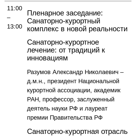
11:00
Пленарное заседание:
–
Санаторно-курортный
13:00
комплекс в новой реальности
Санаторно-курортное
лечение: от традиций к
инновациям
Разумов Александр Николаевич –
д.м.н., президент Национальной
курортной ассоциации, академик
РАН, профессор, заслуженный
деятель науки РФ и лауреат
премии Правительства РФ
Санаторно-курортная отрасль