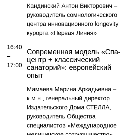
Кандинский Антон Викторович –
руководитель сомнологического
центра инновационного longevity
курорта «Первая Линия»
16:40
Современная модель «Спа-
–
центр + классический
17:00
санаторий»: европейский
опыт
Мамаева Марина Аркадьевна –
к.м.н., генеральный директор
Издательского Дома СТЕЛЛА,
руководитель Общества
специалистов «Международное
медицинское сотрудничество»