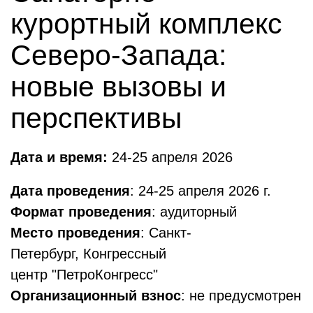
курортный комплекс
Северо-Запада:
новые вызовы и
перспективы
Дата и время:
24-25 апреля 2026
Дата проведения
: 24-25 апреля 2026 г.
Формат проведения
: аудиторный
Место проведения
: Санкт-
Петербург, Конгрессный
центр "ПетроКонгресс"
Организационный взнос
: не предусмотрен