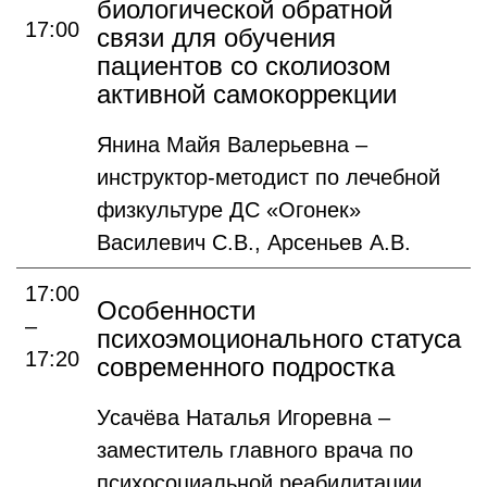
биологической обратной
17:00
связи для обучения
пациентов со сколиозом
активной самокоррекции
Янина Майя Валерьевна –
инструктор-методист по лечебной
физкультуре ДС «Огонек»
Василевич С.В., Арсеньев А.В.
17:00
Особенности
–
психоэмоционального статуса
17:20
современного подростка
Усачёва Наталья Игоревна –
заместитель главного врача по
психосоциальной реабилитации