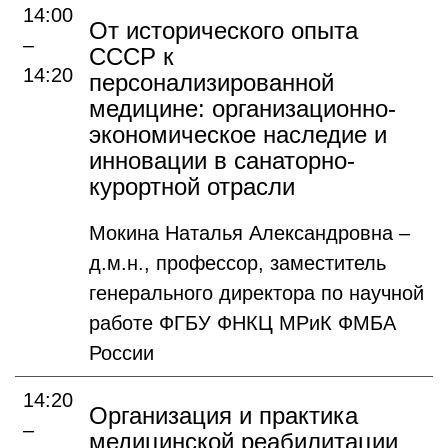
14:00
От исторического опыта
–
СССР к
14:20
персонализированной
медицине: организационно-
экономическое наследие и
инновации в санаторно-
курортной отрасли
Мокина Наталья Александровна –
д.м.н., профессор, заместитель
генерального директора по научной
работе ФГБУ ФНКЦ МРиК ФМБА
России
14:20
Организация и практика
–
медицинской реабилитации