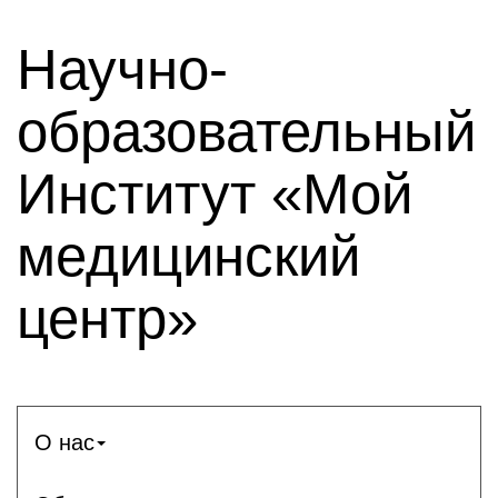
Научно-
образовательный
Институт «Мой
медицинский
центр»
О нас