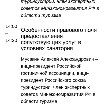
туриндустрии, член экспертных
советов Минэкономразвития РФ в
области туризма
14:00
Особенности правового поля
–
предоставления
14:20
сопутствующих услуг в
условиях санатория
Мусакин Алексей Александрович –
вице-президент Российской
гостиничной ассоциации, вице-
президент Российского союза
туриндустрии, член экспертных
советов Минэкономразвития РФ в
области туризма