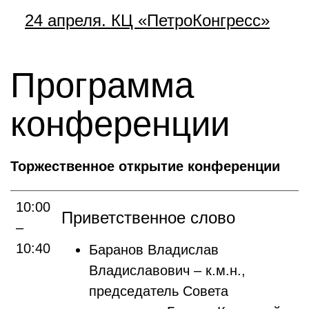
24 апреля. КЦ «ПетроКонгресс»
Программа
конференции
Торжественное открытие конференции
10:00
Приветственное слово
–
10:40
Баранов Владислав
Владиславович – к.м.н.,
председатель Совета