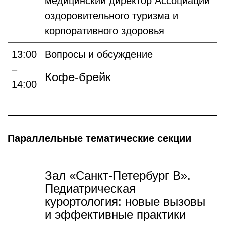
медицинский директор Ассоциации
оздоровительного туризма и
корпоративного здоровья
13:00
Вопросы и обсуждение
–
Кофе-брейк
14:00
Параллельные тематические секции
Зал «Санкт-Петербург В».
Педиатрическая
курортология: новые вызовы
и эффективные практики