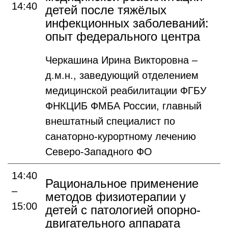
14:40
детей после тяжёлых
инфекционных заболеваний:
опыт федерального центра
Черкашина Ирина Викторовна –
д.м.н., заведующий отделением
медицинской реабилитации ФГБУ
ФНКЦИБ ФМБА России, главный
внештатный специалист по
санаторно-курортному лечению
Северо-Западного ФО
14:40
Рациональное применение
–
методов физиотерапии у
15:00
детей с патологией опорно-
двигательного аппарата