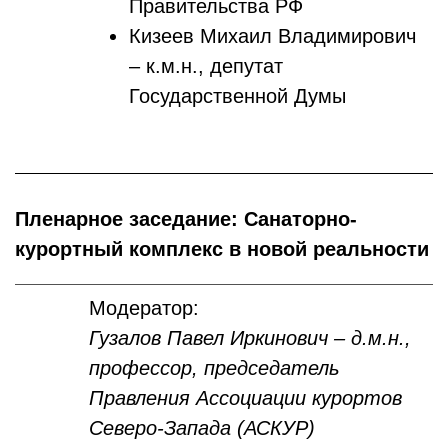
Правительства РФ
Кизеев Михаил Владимирович
– к.м.н., депутат
Государственной Думы
Пленарное заседание: Санаторно-
курортный комплекс в новой реальности
Модератор:
Гузалов Павел Иркинович – д.м.н.,
профессор, председатель
Правления Ассоциации курортов
Северо-Запада (АСКУР)