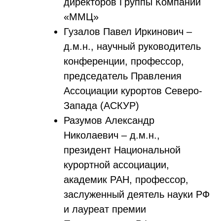
директоров Группы Компаний
«ММЦ»
Гузалов Павел Иркинович –
д.м.н., научный руководитель
конференции, профессор,
председатель Правления
Ассоциации курортов Северо-
Запада (АСКУР)
Разумов Александр
Николаевич – д.м.н.,
президент Национальной
курортной ассоциации,
академик РАН, профессор,
заслуженный деятель науки РФ
и лауреат премии