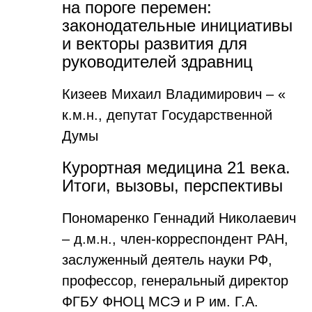
на пороге перемен:
законодательные инициативы
и векторы развития для
руководителей здравниц
Кизеев Михаил Владимирович – «
к.м.н., депутат Государственной
Думы
Курортная медицина 21 века.
Итоги, вызовы, перспективы
Пономаренко Геннадий Николаевич
– д.м.н., член-корреспондент РАН,
заслуженный деятель науки РФ,
профессор, генеральный директор
ФГБУ ФНОЦ МСЭ и Р им. Г.А.